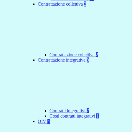
Contrattazione collettiva
2
Contrattazione collettiva
2
Contrattazione integrativa
8
Contratti integrativi
7
Costi contratti integrativi
1
OIV
4