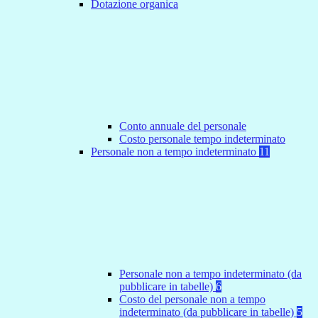
Dotazione organica
Conto annuale del personale
Costo personale tempo indeterminato
Personale non a tempo indeterminato
11
Personale non a tempo indeterminato (da
pubblicare in tabelle)
6
Costo del personale non a tempo
indeterminato (da pubblicare in tabelle)
5