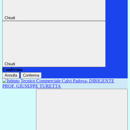
Chiudi
Chiudi
Conferma
Annulla
Conferma