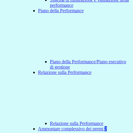
performance
Piano della Performance
Piano della Performance/Piano esecutivo
di gestione
Relazione sulla Performance
Relazione sulla Performance
Ammontare complessivo dei premi
2