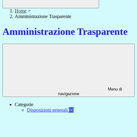
Home
>
Amministrazione Trasparente
Amministrazione Trasparente
Menu di
navigazione
Categorie
Disposizioni generali
66