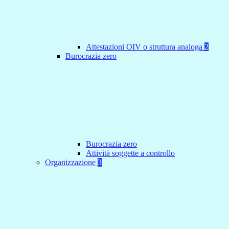
Attestazioni OIV o struttura analoga
2
Burocrazia zero
Burocrazia zero
Attività soggette a controllo
Organizzazione
3