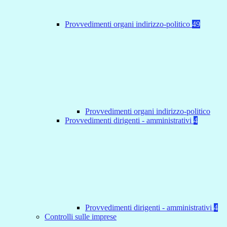
Provvedimenti organi indirizzo-politico
49
Provvedimenti organi indirizzo-politico
Provvedimenti dirigenti - amministrativi
4
Provvedimenti dirigenti - amministrativi
4
Controlli sulle imprese