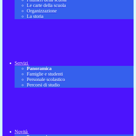
Le carte della scuola
Organizzazione
La storia
Servizi
Panoramica
Famiglie e studenti
Personale scolastico
Percorsi di studio
Novità