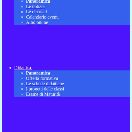
Panoramica
Le notizie
Le circolari
Calendario eventi
Albo online
Didattica
Panoramica
Offerta formativa
Le schede didattiche
I progetti delle classi
Esame di Maturità