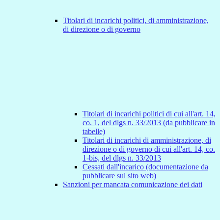
Titolari di incarichi politici, di amministrazione,
di direzione o di governo
Titolari di incarichi politici di cui all'art. 14,
co. 1, del dlgs n. 33/2013 (da pubblicare in
tabelle)
Titolari di incarichi di amministrazione, di
direzione o di governo di cui all'art. 14, co.
1-bis, del dlgs n. 33/2013
Cessati dall'incarico (documentazione da
pubblicare sul sito web)
Sanzioni per mancata comunicazione dei dati