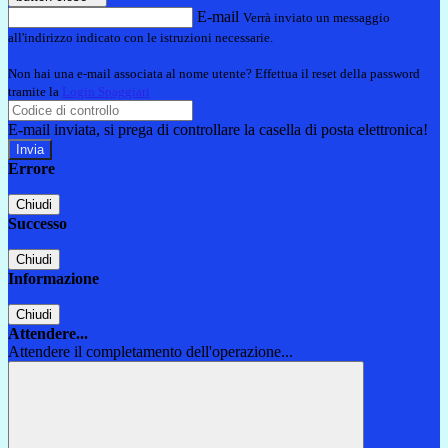
E-mail
Verrà inviato un messaggio
all'indirizzo indicato con le istruzioni necessarie.
Non hai una e-mail associata al nome utente? Effettua il reset della password
tramite la
Login Spaggiari
E-mail inviata, si prega di controllare la casella di posta elettronica!
Errore
Chiudi
Successo
Chiudi
Informazione
Chiudi
Attendere...
Attendere il completamento dell'operazione...