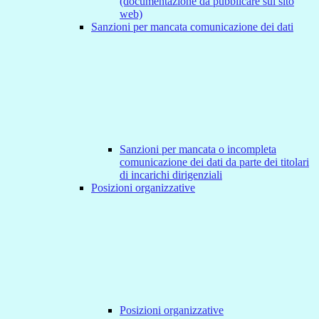
(documentazione da pubblicare sul sito
web)
Sanzioni per mancata comunicazione dei dati
Sanzioni per mancata o incompleta
comunicazione dei dati da parte dei titolari
di incarichi dirigenziali
Posizioni organizzative
Posizioni organizzative