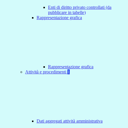
Enti di diritto privato controllati (da
pubblicare in tabelle)
Rappresentazione grafica
Rappresentazione grafica
Attività e procedimenti
1
Dati aggregati attività amministrativa