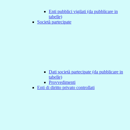
Enti pubblici vigilati (da pubblicare in
tabelle)
Società partecipate
Dati società partecipate (da pubblicare in
tabelle)
Provvedimenti
Enti di diritto privato controllati