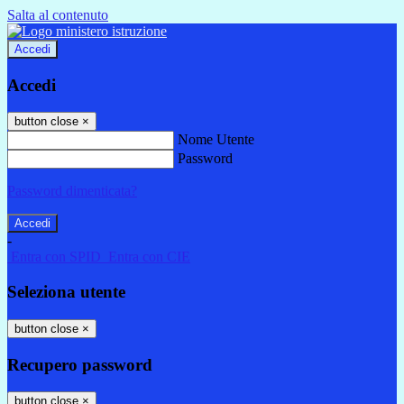
Salta al contenuto
Accedi
Accedi
button close
×
Nome Utente
Password
Password dimenticata?
-
Entra con SPID
Entra con CIE
Seleziona utente
button close
×
Recupero password
button close
×