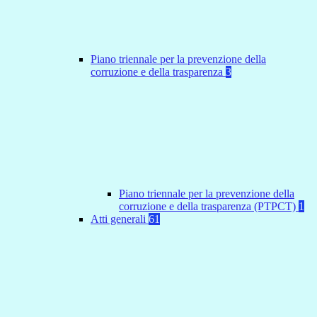
Piano triennale per la prevenzione della
corruzione e della trasparenza
3
Piano triennale per la prevenzione della
corruzione e della trasparenza (PTPCT)
1
Atti generali
61