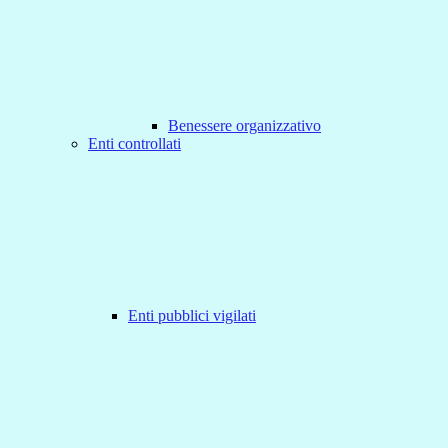
Benessere organizzativo
Enti controllati
Enti pubblici vigilati