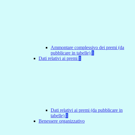
Ammontare complessivo dei premi (da
pubblicare in tabelle)
1
Dati relativi ai premi
1
Dati relativi ai premi (da pubblicare in
tabelle)
1
Benessere organizzativo