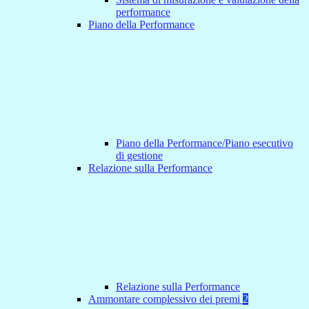
performance
Piano della Performance
Piano della Performance/Piano esecutivo
di gestione
Relazione sulla Performance
Relazione sulla Performance
Ammontare complessivo dei premi
2