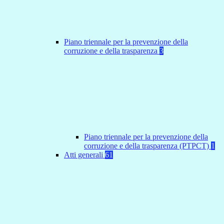
Piano triennale per la prevenzione della
corruzione e della trasparenza
3
Piano triennale per la prevenzione della
corruzione e della trasparenza (PTPCT)
1
Atti generali
61