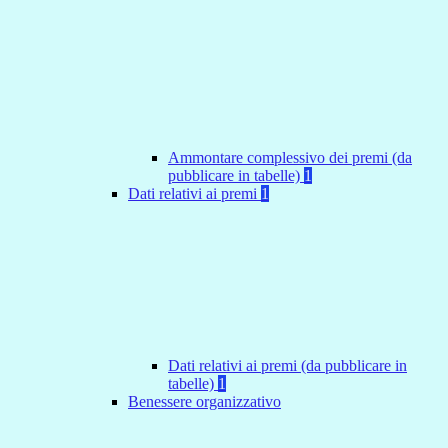
Ammontare complessivo dei premi (da
pubblicare in tabelle)
1
Dati relativi ai premi
1
Dati relativi ai premi (da pubblicare in
tabelle)
1
Benessere organizzativo