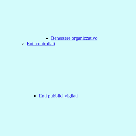
Benessere organizzativo
Enti controllati
Enti pubblici vigilati