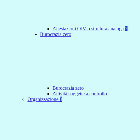
Attestazioni OIV o struttura analoga
2
Burocrazia zero
Burocrazia zero
Attività soggette a controllo
Organizzazione
3