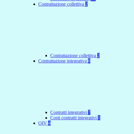
Contrattazione collettiva
2
Contrattazione collettiva
2
Contrattazione integrativa
8
Contratti integrativi
7
Costi contratti integrativi
1
OIV
4