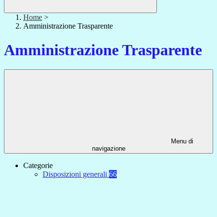
Home
>
Amministrazione Trasparente
Amministrazione Trasparente
Menu di
navigazione
Categorie
Disposizioni generali
66