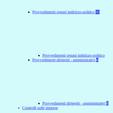
Provvedimenti organi indirizzo-politico
49
Provvedimenti organi indirizzo-politico
Provvedimenti dirigenti - amministrativi
4
Provvedimenti dirigenti - amministrativi
4
Controlli sulle imprese