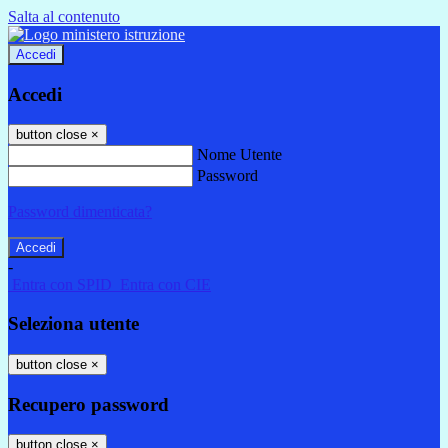
Salta al contenuto
Accedi
Accedi
button close
×
Nome Utente
Password
Password dimenticata?
-
Entra con SPID
Entra con CIE
Seleziona utente
button close
×
Recupero password
button close
×