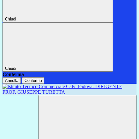
Chiudi
Chiudi
Conferma
Annulla
Conferma