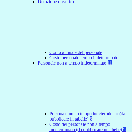
Dotazione organica
Conto annuale del personale
Costo personale tempo indeterminato
Personale non a tempo indeterminato
11
Personale non a tempo indeterminato (da
pubblicare in tabelle)
6
Costo del personale non a tempo
indeterminato (da pubblicare in tabelle)
5