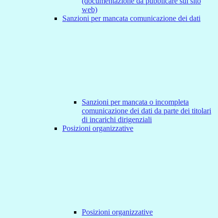
(documentazione da pubblicare sul sito
web)
Sanzioni per mancata comunicazione dei dati
Sanzioni per mancata o incompleta
comunicazione dei dati da parte dei titolari
di incarichi dirigenziali
Posizioni organizzative
Posizioni organizzative