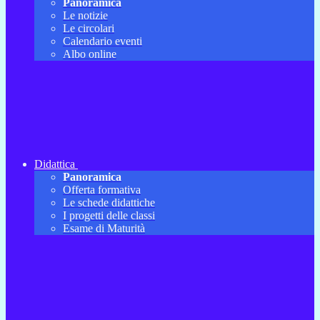
Panoramica
Le notizie
Le circolari
Calendario eventi
Albo online
Didattica
Panoramica
Offerta formativa
Le schede didattiche
I progetti delle classi
Esame di Maturità