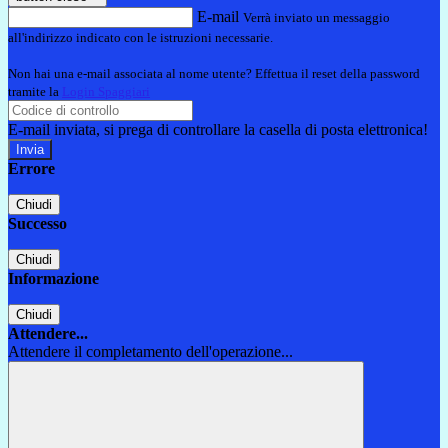
E-mail
Verrà inviato un messaggio
all'indirizzo indicato con le istruzioni necessarie.
Non hai una e-mail associata al nome utente? Effettua il reset della password
tramite la
Login Spaggiari
E-mail inviata, si prega di controllare la casella di posta elettronica!
Errore
Chiudi
Successo
Chiudi
Informazione
Chiudi
Attendere...
Attendere il completamento dell'operazione...