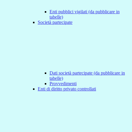
Enti pubblici vigilati (da pubblicare in
tabelle)
Società partecipate
Dati società partecipate (da pubblicare in
tabelle)
Provvedimenti
Enti di diritto privato controllati