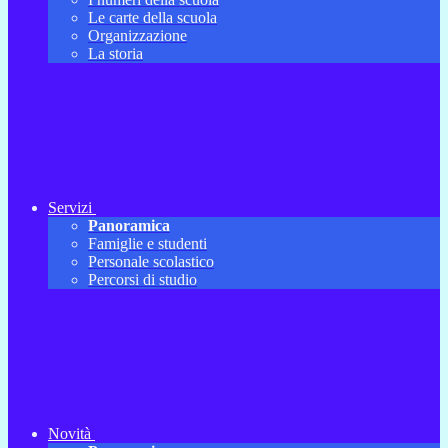
Le carte della scuola
Organizzazione
La storia
Servizi
Panoramica
Famiglie e studenti
Personale scolastico
Percorsi di studio
Novità