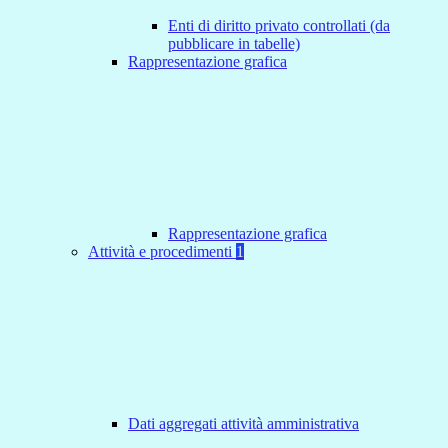
Enti di diritto privato controllati (da
pubblicare in tabelle)
Rappresentazione grafica
Rappresentazione grafica
Attività e procedimenti
1
Dati aggregati attività amministrativa