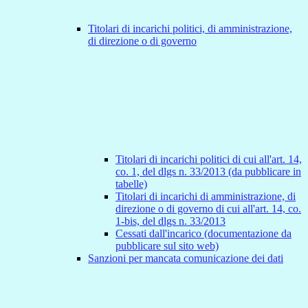
Titolari di incarichi politici, di amministrazione,
di direzione o di governo
Titolari di incarichi politici di cui all'art. 14,
co. 1, del dlgs n. 33/2013 (da pubblicare in
tabelle)
Titolari di incarichi di amministrazione, di
direzione o di governo di cui all'art. 14, co.
1-bis, del dlgs n. 33/2013
Cessati dall'incarico (documentazione da
pubblicare sul sito web)
Sanzioni per mancata comunicazione dei dati