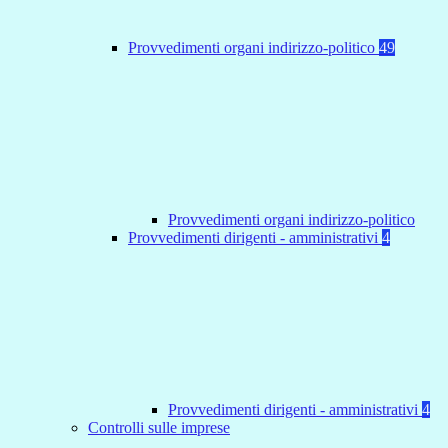
Provvedimenti organi indirizzo-politico
49
Provvedimenti organi indirizzo-politico
Provvedimenti dirigenti - amministrativi
4
Provvedimenti dirigenti - amministrativi
4
Controlli sulle imprese