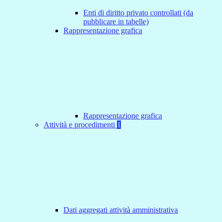
Enti di diritto privato controllati (da
pubblicare in tabelle)
Rappresentazione grafica
Rappresentazione grafica
Attività e procedimenti
1
Dati aggregati attività amministrativa