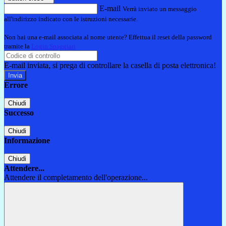
E-mail
Verrà inviato un messaggio
all'indirizzo indicato con le istruzioni necessarie.
Non hai una e-mail associata al nome utente? Effettua il reset della password
tramite la
Login Spaggiari
E-mail inviata, si prega di controllare la casella di posta elettronica!
Errore
Chiudi
Successo
Chiudi
Informazione
Chiudi
Attendere...
Attendere il completamento dell'operazione...