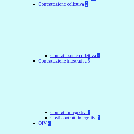
Contrattazione collettiva
2
Contrattazione collettiva
2
Contrattazione integrativa
8
Contratti integrativi
7
Costi contratti integrativi
1
OIV
4