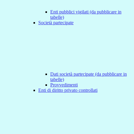
Enti pubblici vigilati (da pubblicare in
tabelle)
Società partecipate
Dati società partecipate (da pubblicare in
tabelle)
Provvedimenti
Enti di diritto privato controllati