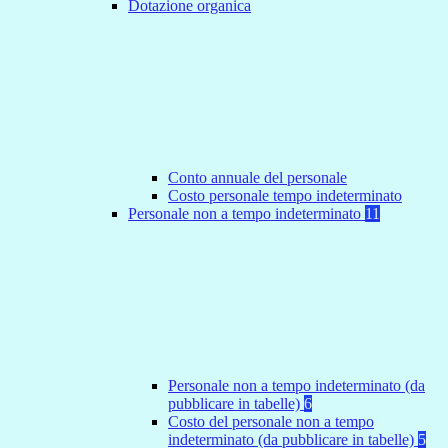
Dotazione organica
Conto annuale del personale
Costo personale tempo indeterminato
Personale non a tempo indeterminato
11
Personale non a tempo indeterminato (da
pubblicare in tabelle)
6
Costo del personale non a tempo
indeterminato (da pubblicare in tabelle)
5