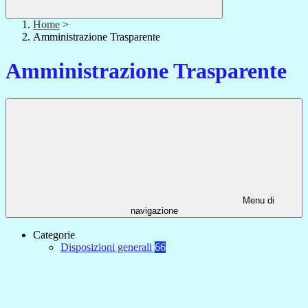
Home
>
Amministrazione Trasparente
Amministrazione Trasparente
Menu di
navigazione
Categorie
Disposizioni generali
66