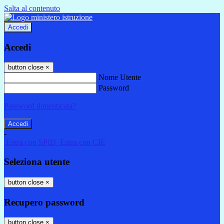
Salta al contenuto
Accedi
Accedi
button close
×
Nome Utente
Password
Password dimenticata?
-
Entra con SPID
Entra con CIE
Seleziona utente
button close
×
Recupero password
button close
×