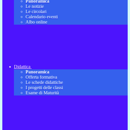
Panoramica
Le notizie
Le circolari
Calendario eventi
Albo online
Didattica
Panoramica
Offerta formativa
Le schede didattiche
I progetti delle classi
Esame di Maturità