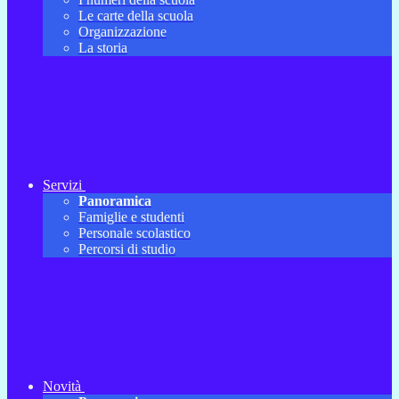
Le carte della scuola
Organizzazione
La storia
Servizi
Panoramica
Famiglie e studenti
Personale scolastico
Percorsi di studio
Novità