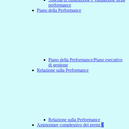
performance
Piano della Performance
Piano della Performance/Piano esecutivo
di gestione
Relazione sulla Performance
Relazione sulla Performance
Ammontare complessivo dei premi
2