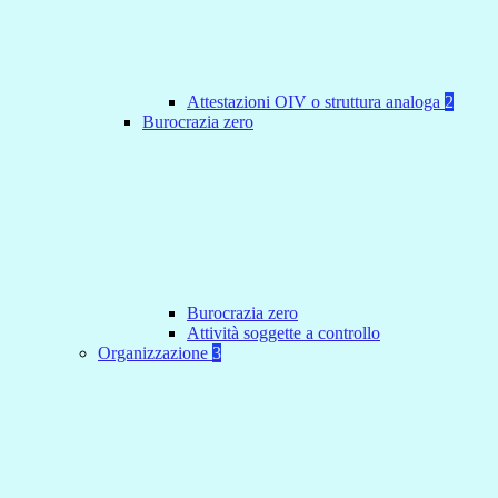
Attestazioni OIV o struttura analoga
2
Burocrazia zero
Burocrazia zero
Attività soggette a controllo
Organizzazione
3