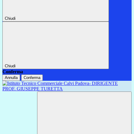
Chiudi
Chiudi
Conferma
Annulla
Conferma