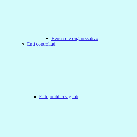
Benessere organizzativo
Enti controllati
Enti pubblici vigilati