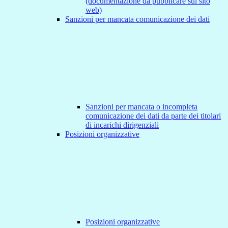
(documentazione da pubblicare sul sito
web)
Sanzioni per mancata comunicazione dei dati
Sanzioni per mancata o incompleta
comunicazione dei dati da parte dei titolari
di incarichi dirigenziali
Posizioni organizzative
Posizioni organizzative