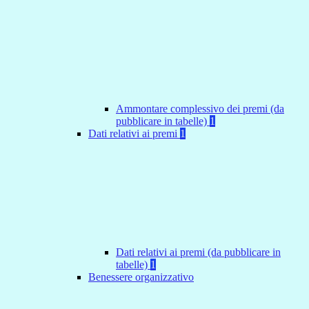
Ammontare complessivo dei premi (da
pubblicare in tabelle)
1
Dati relativi ai premi
1
Dati relativi ai premi (da pubblicare in
tabelle)
1
Benessere organizzativo