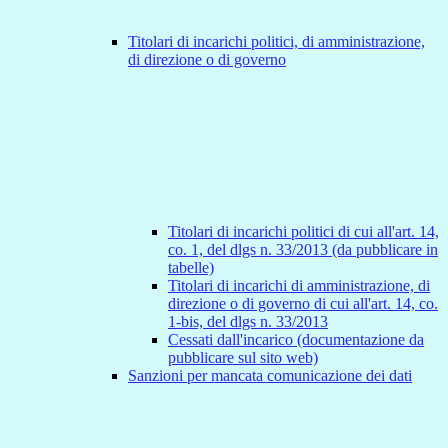
Titolari di incarichi politici, di amministrazione,
di direzione o di governo
Titolari di incarichi politici di cui all'art. 14,
co. 1, del dlgs n. 33/2013 (da pubblicare in
tabelle)
Titolari di incarichi di amministrazione, di
direzione o di governo di cui all'art. 14, co.
1-bis, del dlgs n. 33/2013
Cessati dall'incarico (documentazione da
pubblicare sul sito web)
Sanzioni per mancata comunicazione dei dati