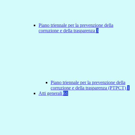
Piano triennale per la prevenzione della
corruzione e della trasparenza
3
Piano triennale per la prevenzione della
corruzione e della trasparenza (PTPCT)
1
Atti generali
61