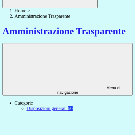
Home
>
Amministrazione Trasparente
Amministrazione Trasparente
Menu di
navigazione
Categorie
Disposizioni generali
66