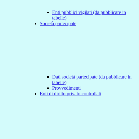
Enti pubblici vigilati (da pubblicare in
tabelle)
Società partecipate
Dati società partecipate (da pubblicare in
tabelle)
Provvedimenti
Enti di diritto privato controllati