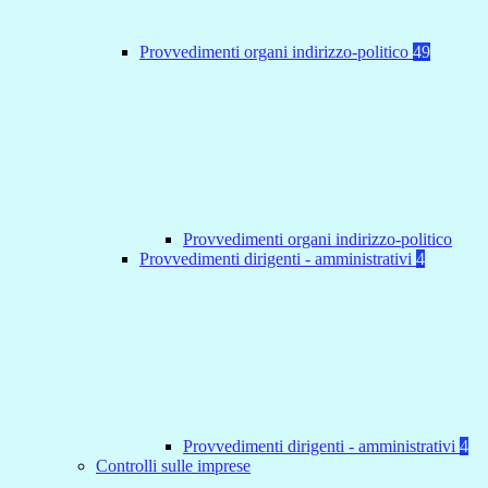
Provvedimenti organi indirizzo-politico
49
Provvedimenti organi indirizzo-politico
Provvedimenti dirigenti - amministrativi
4
Provvedimenti dirigenti - amministrativi
4
Controlli sulle imprese