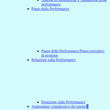
performance
Piano della Performance
Piano della Performance/Piano esecutivo
di gestione
Relazione sulla Performance
Relazione sulla Performance
Ammontare complessivo dei premi
2