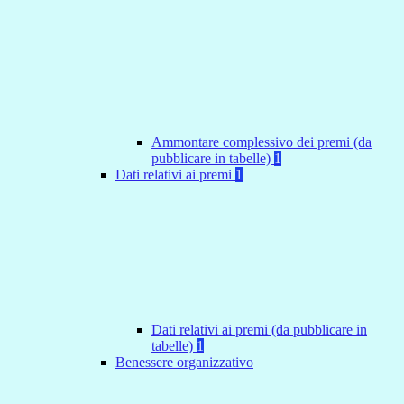
Ammontare complessivo dei premi (da
pubblicare in tabelle)
1
Dati relativi ai premi
1
Dati relativi ai premi (da pubblicare in
tabelle)
1
Benessere organizzativo