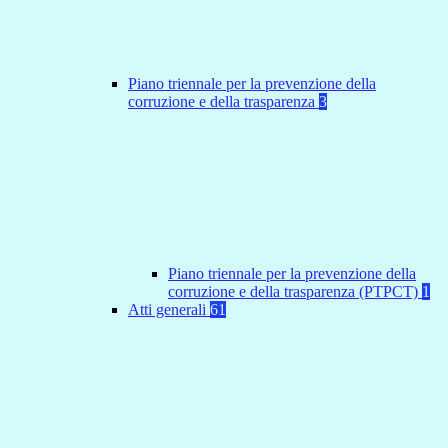
Piano triennale per la prevenzione della
corruzione e della trasparenza
3
Piano triennale per la prevenzione della
corruzione e della trasparenza (PTPCT)
1
Atti generali
61