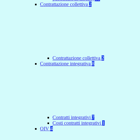
Contrattazione collettiva
2
Contrattazione collettiva
2
Contrattazione integrativa
8
Contratti integrativi
7
Costi contratti integrativi
1
OIV
4