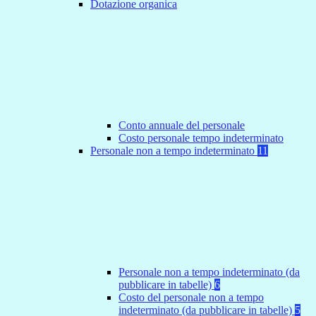
Dotazione organica
Conto annuale del personale
Costo personale tempo indeterminato
Personale non a tempo indeterminato
11
Personale non a tempo indeterminato (da
pubblicare in tabelle)
6
Costo del personale non a tempo
indeterminato (da pubblicare in tabelle)
5