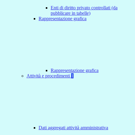
Enti di diritto privato controllati (da
pubblicare in tabelle)
Rappresentazione grafica
Rappresentazione grafica
Attività e procedimenti
1
Dati aggregati attività amministrativa