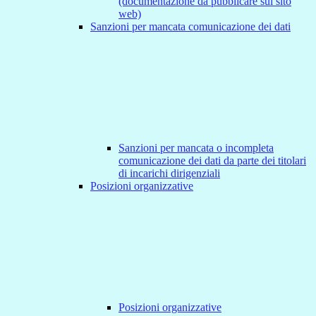
(documentazione da pubblicare sul sito
web)
Sanzioni per mancata comunicazione dei dati
Sanzioni per mancata o incompleta
comunicazione dei dati da parte dei titolari
di incarichi dirigenziali
Posizioni organizzative
Posizioni organizzative