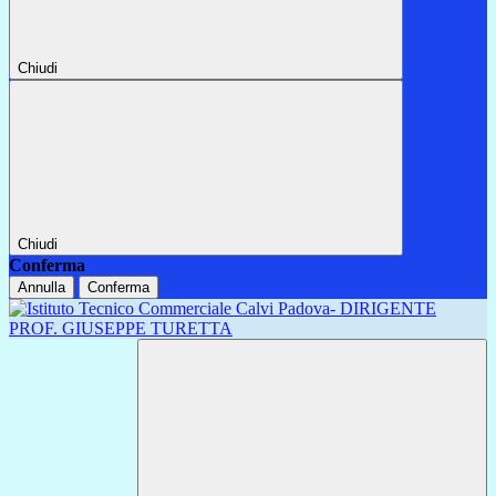
Chiudi
Chiudi
Conferma
Annulla
Conferma