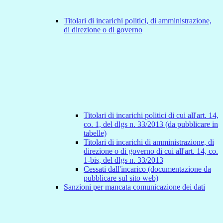
Titolari di incarichi politici, di amministrazione,
di direzione o di governo
Titolari di incarichi politici di cui all'art. 14,
co. 1, del dlgs n. 33/2013 (da pubblicare in
tabelle)
Titolari di incarichi di amministrazione, di
direzione o di governo di cui all'art. 14, co.
1-bis, del dlgs n. 33/2013
Cessati dall'incarico (documentazione da
pubblicare sul sito web)
Sanzioni per mancata comunicazione dei dati