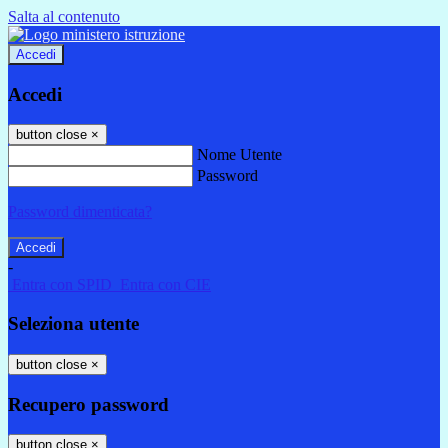
Salta al contenuto
Accedi
Accedi
button close
×
Nome Utente
Password
Password dimenticata?
-
Entra con SPID
Entra con CIE
Seleziona utente
button close
×
Recupero password
button close
×