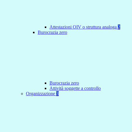
Attestazioni OIV o struttura analoga
2
Burocrazia zero
Burocrazia zero
Attività soggette a controllo
Organizzazione
3