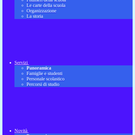
Le carte della scuola
Organizzazione
La storia
Servizi
Panoramica
Famiglie e studenti
Personale scolastico
Percorsi di studio
Novità