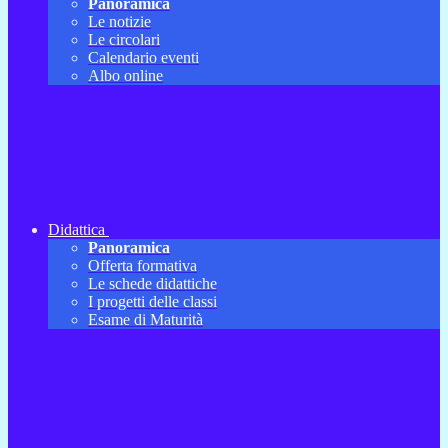
Panoramica
Le notizie
Le circolari
Calendario eventi
Albo online
Didattica
Panoramica
Offerta formativa
Le schede didattiche
I progetti delle classi
Esame di Maturità