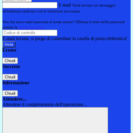
E-mail
Verrà inviato un messaggio
all'indirizzo indicato con le istruzioni necessarie.
Non hai una e-mail associata al nome utente? Effettua il reset della password
tramite la
Login Spaggiari
E-mail inviata, si prega di controllare la casella di posta elettronica!
Errore
Chiudi
Successo
Chiudi
Informazione
Chiudi
Attendere...
Attendere il completamento dell'operazione...