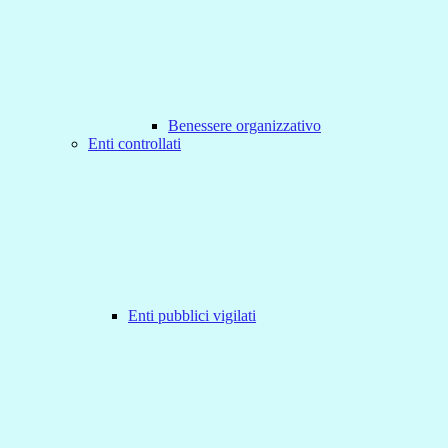
Benessere organizzativo
Enti controllati
Enti pubblici vigilati