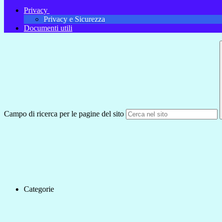
Privacy
Privacy e Sicurezza
Documenti utili
Campo di ricerca per le pagine del sito
Categorie