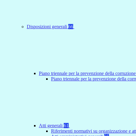
Disposizioni generali
66
Piano triennale per la prevenzione della corruzione
Piano triennale per la prevenzione della co
Atti generali
61
Riferimenti normativi su organizzazione e at