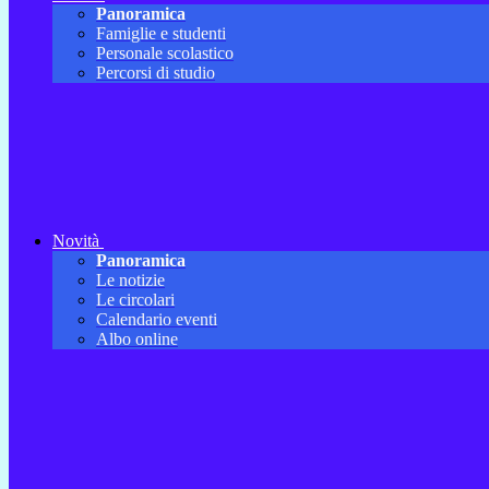
Panoramica
Famiglie e studenti
Personale scolastico
Percorsi di studio
Novità
Panoramica
Le notizie
Le circolari
Calendario eventi
Albo online