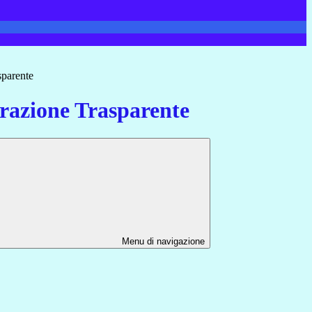
sparente
azione Trasparente
Menu di navigazione