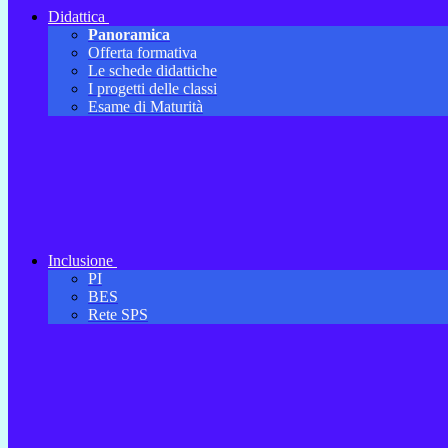
Didattica
Panoramica
Offerta formativa
Le schede didattiche
I progetti delle classi
Esame di Maturità
Inclusione
PI
BES
Rete SPS