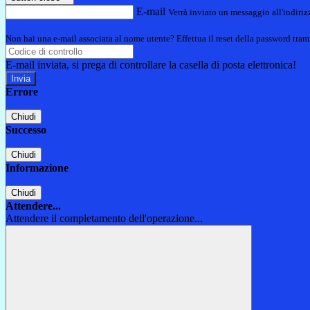
E-mail
Verrà inviato un messaggio all'indirizz
Non hai una e-mail associata al nome utente? Effettua il reset della password tram
E-mail inviata, si prega di controllare la casella di posta elettronica!
Errore
Chiudi
Successo
Chiudi
Informazione
Chiudi
Attendere...
Attendere il completamento dell'operazione...