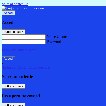
Salta al contenuto
Accedi
Accedi
button close
×
Nome Utente
Password
Password dimenticata?
-
Entra con SPID
Entra con CIE
Seleziona utente
button close
×
Recupero password
button close
×