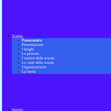
Scuola
Panoramica
Presentazione
I luoghi
Le persone
I numeri della scuola
Le carte della scuola
Organizzazione
La storia
Servizi