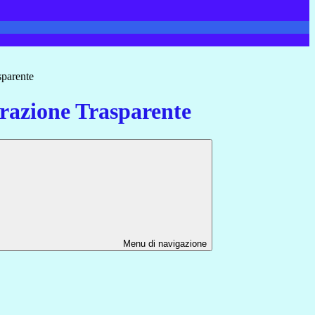
sparente
azione Trasparente
Menu di navigazione