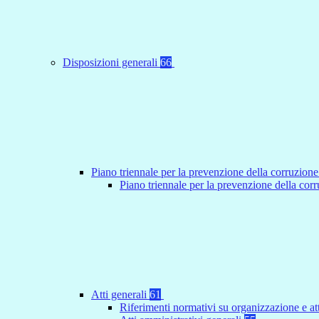
Disposizioni generali
66
Piano triennale per la prevenzione della corruzione
Piano triennale per la prevenzione della co
Atti generali
61
Riferimenti normativi su organizzazione e at