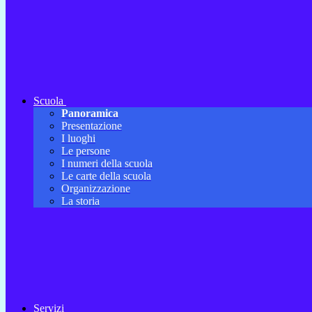
Scuola
Panoramica
Presentazione
I luoghi
Le persone
I numeri della scuola
Le carte della scuola
Organizzazione
La storia
Servizi