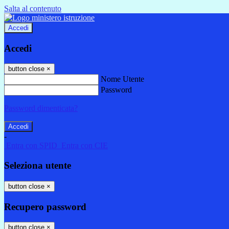
Salta al contenuto
Accedi
Accedi
button close
×
Nome Utente
Password
Password dimenticata?
-
Entra con SPID
Entra con CIE
Seleziona utente
button close
×
Recupero password
button close
×