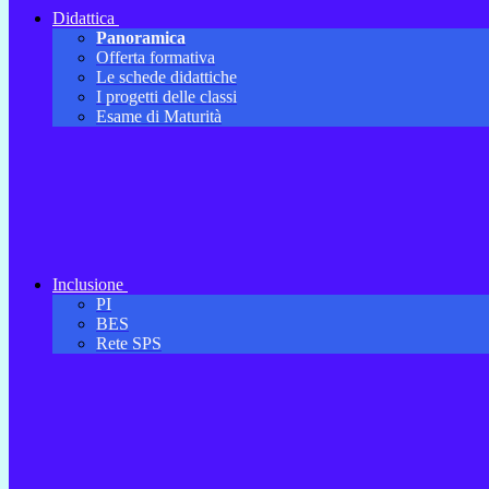
Didattica
Panoramica
Offerta formativa
Le schede didattiche
I progetti delle classi
Esame di Maturità
Inclusione
PI
BES
Rete SPS