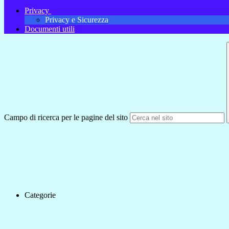
Privacy
Privacy e Sicurezza
Documenti utili
Campo di ricerca per le pagine del sito
Categorie