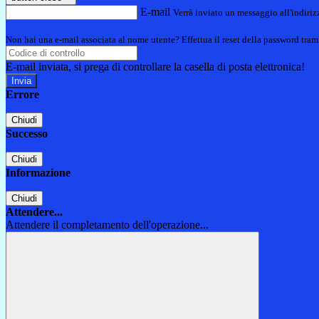
E-mail
Verrà inviato un messaggio all'indirizz
Non hai una e-mail associata al nome utente? Effettua il reset della password tram
E-mail inviata, si prega di controllare la casella di posta elettronica!
Errore
Chiudi
Successo
Chiudi
Informazione
Chiudi
Attendere...
Attendere il completamento dell'operazione...