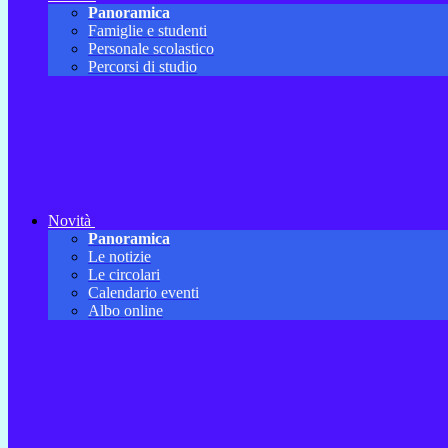
Panoramica
Famiglie e studenti
Personale scolastico
Percorsi di studio
Novità
Panoramica
Le notizie
Le circolari
Calendario eventi
Albo online